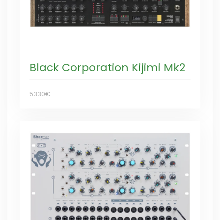
Black Corporation Kijimi Mk2
5330€